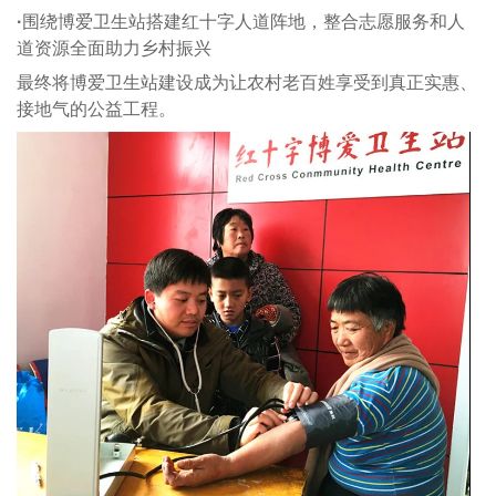
·
围绕博爱卫生站搭建红十字人道阵地，整合志愿服务和人
道资源全面助力乡村振兴
最终将博爱卫生站建设成为让农村老百姓享受到真正实惠、
接地气的公益工程。