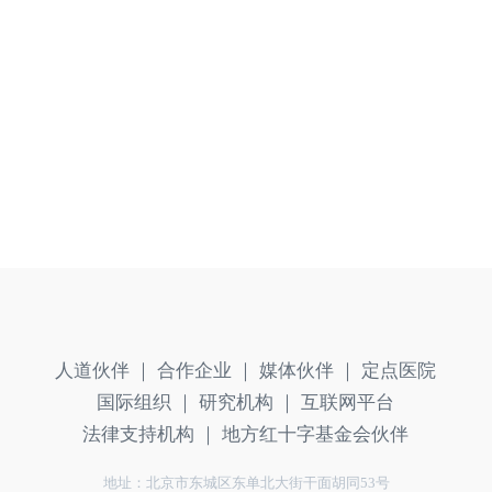
人道伙伴 ｜
合作企业 ｜
媒体伙伴 ｜
定点医院
国际组织 ｜
研究机构 ｜
互联网平台
法律支持机构 ｜
地方红十字基金会伙伴
地址：北京市东城区东单北大街干面胡同53号