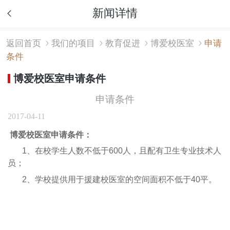
新闻详情
返回首页
我们的项目
教育促进
博爱校医室
申请
条件
博爱校医室申请条件
申请条件
2017-04-11
博爱校医室申请条件：
1、在校学生人数不低于600人，且配有卫生专业技术人
员；
2、学校提供用于援建校医室的空间面积不低于40平。