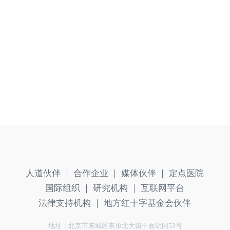
人道伙伴 ｜
合作企业 ｜
媒体伙伴 ｜
定点医院
国际组织 ｜
研究机构 ｜
互联网平台
法律支持机构 ｜
地方红十字基金会伙伴
地址：北京市东城区东单北大街干面胡同53号