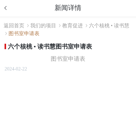
新闻详情
返回首页
我们的项目
教育促进
六个核桃 • 读书慧
图书室申请表
六个核桃 • 读书慧图书室申请表
图书室申请表
2024-02-22