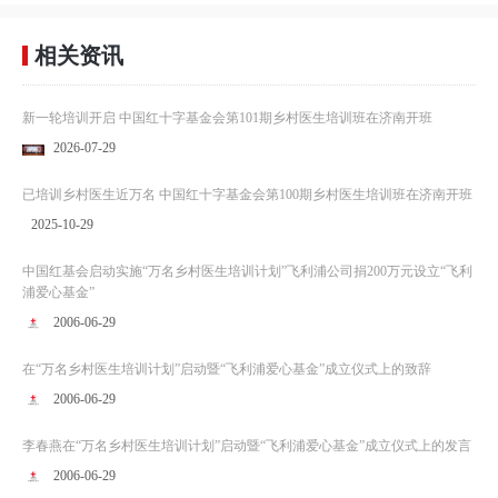
相关资讯
新一轮培训开启 中国红十字基金会第101期乡村医生培训班在济南开班
2026-07-29
已培训乡村医生近万名 中国红十字基金会第100期乡村医生培训班在济南开班
2025-10-29
中国红基会启动实施“万名乡村医生培训计划”飞利浦公司捐200万元设立“飞利
浦爱心基金”
2006-06-29
在“万名乡村医生培训计划”启动暨“飞利浦爱心基金”成立仪式上的致辞
2006-06-29
李春燕在“万名乡村医生培训计划”启动暨“飞利浦爱心基金”成立仪式上的发言
2006-06-29