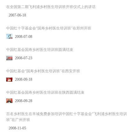
在全国第二期飞利浦乡村医生培训班开班仪式上的讲话
2007-06-18
中国红十字基金会“国寿乡村医生培训班”在郑州开班
2008-07-08
中国红基会国寿乡村医生培训班圆满结束
2008-07-23
中国红基会“国寿乡村医生培训班”在西安开班
2008-09-18
中国红基会国寿乡村医生培训班在陕西圆满结束
2008-09-28
百名乡村医生在羊城免费参加培训中国红十字基金会“飞利浦乡村医生培训
班”在广州开班
2008-11-05