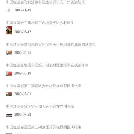
中国红基会飞利浦乡村医生培训班在广州圆满结束
2008-11-19
中国红基会在川培训百名地震灾区乡村医生
2009-05-12
中国红基会首期地震灾区乡村医生培训班在成都圆满结束
2009-05-25
中国红基会地震灾区第二期乡村医生培训在成都开班
2009-06-19
中国红基会第二期震区乡医培训在成都圆满结束
2009-07-01
中国红基会震区第三期乡医培训在昆明开班
2009-07-28
中国红基会震区第三期乡医培训在昆明圆满结束