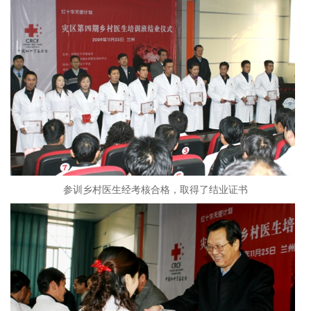
参训乡村医生经考核合格，取得了结业证书