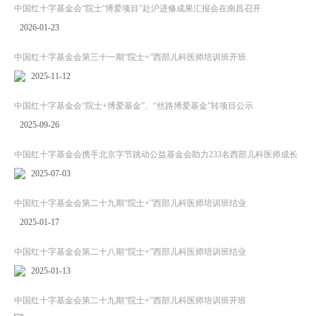
中国红十字基金会“院士⁺博爱项目”赴沪进修成果汇报会在南昌召开
2026-01-23
中国红十字基金会第三十一期“院士+”西部儿科医师培训班开班
2025-11-12
中国红十字基金会“院士+博爱基金”、“丝路博爱基金”转项目公示
2025-09-26
中国红十字基金会携手北京字节跳动公益基金会助力233名西部儿科医师成长
2025-07-03
中国红十字基金会第二十九期“院士+”西部儿科医师培训班结业
2025-01-17
中国红十字基金会第二十八期“院士+”西部儿科医师培训班结业
2025-01-13
中国红十字基金会第二十九期“院士+”西部儿科医师培训班开班