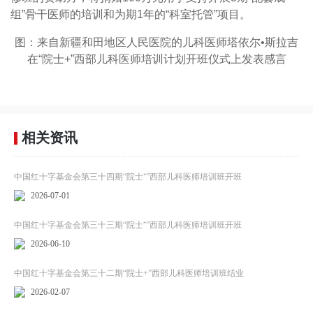
组”骨干医师的培训和为期1年的“科室托管”项目。
图：来自新疆和田地区人民医院的儿科医师塔依尔•斯拉吉
在“院士+”西部儿科医师培训计划开班仪式上发表感言
相关资讯
中国红十字基金会第三十四期“院士⁺”西部儿科医师培训班开班
2026-07-01
中国红十字基金会第三十三期“院士⁺”西部儿科医师培训班开班
2026-06-10
中国红十字基金会第三十二期“院士+”西部儿科医师培训班结业
2026-02-07