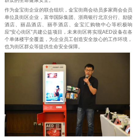
群众的生命健康安全。
作为金宝街企业的联合组织，金宝街商会动员多家商会会员
单位及街区企业，富华国际集团、浙商银行北京分行、励骏
酒店、丽晶酒店、丽亭酒店、金宝汇购物中心等积极响
应“安心街区”共建公益项目，未来街区将实现AED设备在各
个单体楼宇全覆盖，为企业员工创造安全放心的工作环境，
也为街区群众等提供生命安全保障。