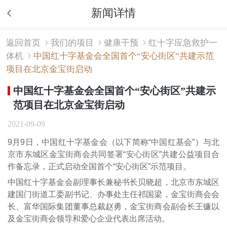
新闻详情
返回首页
我们的项目
健康干预
红十字应急救护一
体机
中国红十字基金会全国首个“安心街区”共建示范
项目在北京金宝街启动
中国红十字基金会全国首个“安心街区”共建示
范项目在北京金宝街启动
2021-09-09
9月9日，中国红十字基金会（以下简称“中国红基会”）与北
京市东城区金宝街商会共同签署“安心街区”共建公益项目合
作备忘录，正式启动全国首个“安心街区”示范项目。
中国红十字基金会副理事长兼秘书长贝晓超，北京市东城区
建国门街道工委副书记、办事处主任祁国梁，金宝街商会会
长、富华国际集团董事总裁赵勇，金宝街商会副会长王镰以
及金宝街商会领导和爱心企业代表出席活动。