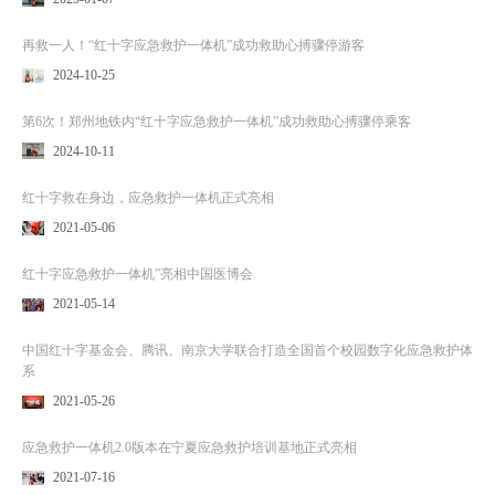
再救一人！“红十字应急救护一体机”成功救助心搏骤停游客
2024-10-25
第6次！郑州地铁内“红十字应急救护一体机”成功救助心搏骤停乘客
2024-10-11
红十字救在身边，应急救护一体机正式亮相
2021-05-06
红十字应急救护一体机”亮相中国医博会
2021-05-14
中国红十字基金会、腾讯、南京大学联合打造全国首个校园数字化应急救护体
系
2021-05-26
应急救护一体机2.0版本在宁夏应急救护培训基地正式亮相
2021-07-16