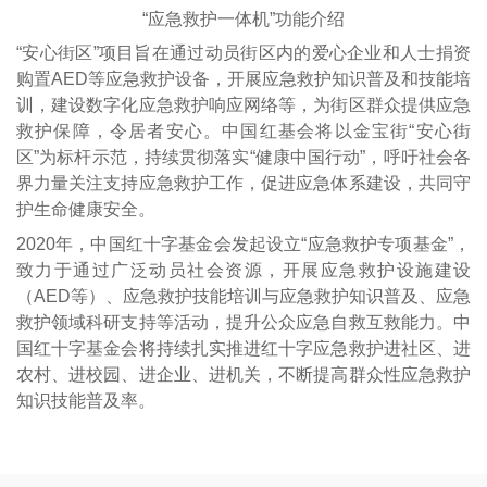
“应急救护一体机”功能介绍
“安心街区”项目旨在通过动员街区内的爱心企业和人士捐资
购置AED等应急救护设备，开展应急救护知识普及和技能培
训，建设数字化应急救护响应网络等，为街区群众提供应急
救护保障，令居者安心。中国红基会将以金宝街“安心街
区”为标杆示范，持续贯彻落实“健康中国行动”，呼吁社会各
界力量关注支持应急救护工作，促进应急体系建设，共同守
护生命健康安全。
2020年，中国红十字基金会发起设立“应急救护专项基金”，
致力于通过广泛动员社会资源，开展应急救护设施建设
（AED等）、应急救护技能培训与应急救护知识普及、应急
救护领域科研支持等活动，提升公众应急自救互救能力。中
国红十字基金会将持续扎实推进红十字应急救护进社区、进
农村、进校园、进企业、进机关，不断提高群众性应急救护
知识技能普及率。