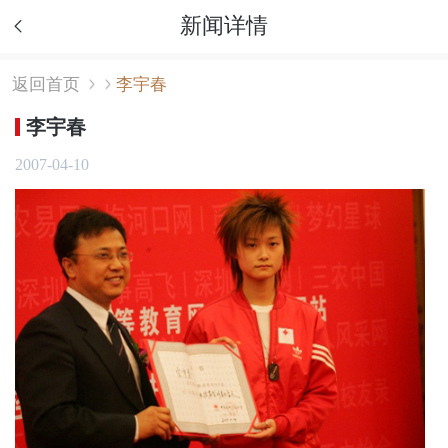
新闻详情
返回首页
李宇春
李宇春
2007-04-10