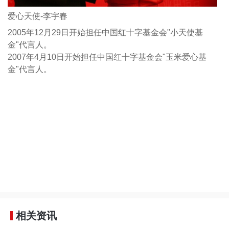
爱心天使-李宇春
2005年12月29日开始担任中国红十字基金会"小天使基
金"代言人。
2007年4月10日开始担任中国红十字基金会"玉米爱心基
金"代言人。
相关资讯