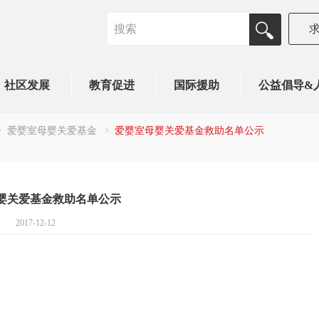
社区发展
教育促进
国际援助
公益倡导&
爱婴室母婴关爱基金
爱婴室母婴关爱基金救助名单公示
婴关爱基金救助名单公示
2017-12-12