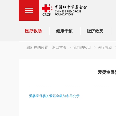
医疗救助
健康干预
赈济救灾
您所在的位置
返回首页
我们的项目
医疗救助
爱婴室母
爱婴室母婴关爱基金救助名单公示