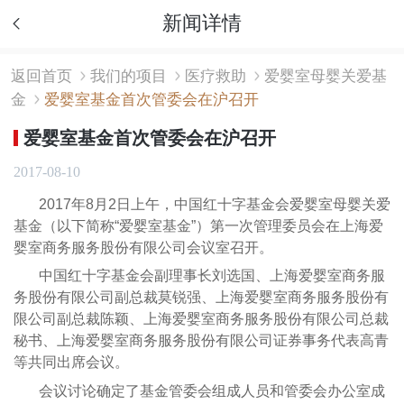
新闻详情
返回首页
我们的项目
医疗救助
爱婴室母婴关爱基
金
爱婴室基金首次管委会在沪召开
爱婴室基金首次管委会在沪召开
2017-08-10
2017年8月2日上午，中国红十字基金会爱婴室母婴关爱
基金（以下简称“爱婴室基金”）第一次管理委员会在上海爱
婴室商务服务股份有限公司会议室召开。
中国红十字基金会副理事长刘选国、上海爱婴室商务服
务股份有限公司副总裁莫锐强、上海爱婴室商务服务股份有
限公司副总裁陈颖、上海爱婴室商务服务股份有限公司总裁
秘书、上海爱婴室商务服务股份有限公司证券事务代表高青
等共同出席会议。
会议讨论确定了基金管委会组成人员和管委会办公室成