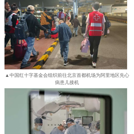
▲中国红十字基金会组织前往北京首都机场为阿里地区先心
病患儿接机