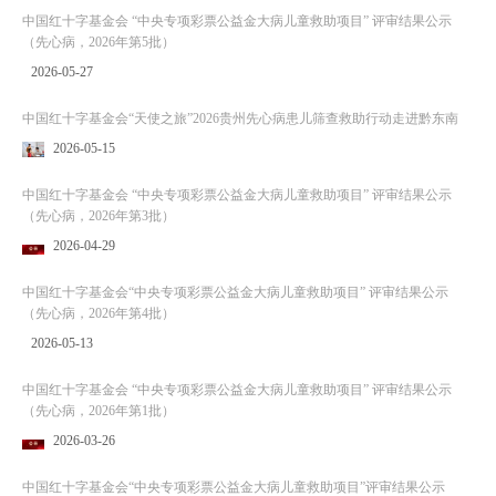
中国红十字基金会 “中央专项彩票公益金大病儿童救助项目” 评审结果公示
（先心病，2026年第5批）
2026-05-27
中国红十字基金会“天使之旅”2026贵州先心病患儿筛查救助行动走进黔东南
2026-05-15
中国红十字基金会 “中央专项彩票公益金大病儿童救助项目” 评审结果公示
（先心病，2026年第3批）
2026-04-29
中国红十字基金会“中央专项彩票公益金大病儿童救助项目” 评审结果公示
（先心病，2026年第4批）
2026-05-13
中国红十字基金会 “中央专项彩票公益金大病儿童救助项目” 评审结果公示
（先心病，2026年第1批）
2026-03-26
中国红十字基金会“中央专项彩票公益金大病儿童救助项目”评审结果公示