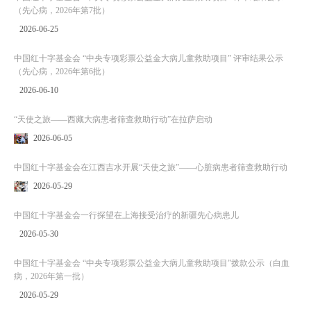
（先心病，2026年第7批）
2026-06-25
中国红十字基金会 “中央专项彩票公益金大病儿童救助项目” 评审结果公示
（先心病，2026年第6批）
2026-06-10
“天使之旅——西藏大病患者筛查救助行动”在拉萨启动
2026-06-05
中国红十字基金会在江西吉水开展“天使之旅”——心脏病患者筛查救助行动
2026-05-29
中国红十字基金会一行探望在上海接受治疗的新疆先心病患儿
2026-05-30
中国红十字基金会 “中央专项彩票公益金大病儿童救助项目”拨款公示（白血
病，2026年第一批）
2026-05-29