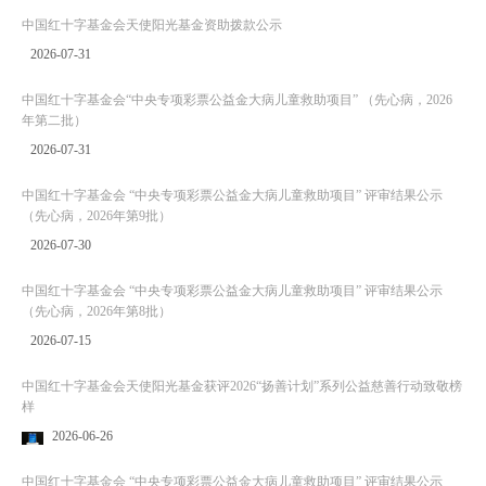
中国红十字基金会天使阳光基金资助拨款公示
2026-07-31
中国红十字基金会“中央专项彩票公益金大病儿童救助项目” （先心病，2026
年第二批）
2026-07-31
中国红十字基金会 “中央专项彩票公益金大病儿童救助项目” 评审结果公示
（先心病，2026年第9批）
2026-07-30
中国红十字基金会 “中央专项彩票公益金大病儿童救助项目” 评审结果公示
（先心病，2026年第8批）
2026-07-15
中国红十字基金会天使阳光基金获评2026“扬善计划”系列公益慈善行动致敬榜
样
2026-06-26
中国红十字基金会 “中央专项彩票公益金大病儿童救助项目” 评审结果公示