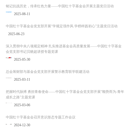
铭记抗战历史，传承红色力量——中国红十字基金会开展主题党日活动
2025-08-11
中国红十字基金会党支部开展“学规定强作风 学榜样践初心”主题党日活动
2025-06-23
深入贯彻中央八项规定精神 扎实推进基金会高质量发展——中国红十字基金
会党支部书记贝晓超讲授专题党课
2025-05-30
总会筹财部与基金会党支部开展警示教育联学联建活动
2025-03-11
把握时代脉搏 勇担青春使命——中国红十字基金会党支部开展“顺势而为-青年
成长之路”主题党课
2025-03-06
中国红十字基金会召开意识形态专题工作会议
2024-12-30