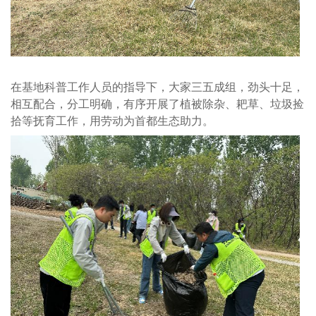
在基地科普工作人员的指导下，大家三五成组，劲头十足，
相互配合，分工明确，有序开展了植被除杂、耙草、垃圾捡
拾等抚育工作，用劳动为首都生态助力。