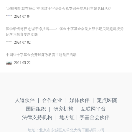
“纪律规矩就在身边”中国红十字基金会党支部开展系列主题党日活动
2024-07-04
深学细悟笃行 忠诚干净担当——中国红十字基金会党支部书记贝晓超讲授党
纪学习教育专题党课
2024-07-02
中国红十字基金会开展廉政教育主题党日活动
2024-05-22
人道伙伴 ｜
合作企业 ｜
媒体伙伴 ｜
定点医院
国际组织 ｜
研究机构 ｜
互联网平台
法律支持机构 ｜
地方红十字基金会伙伴
地址：北京市东城区东单北大街干面胡同53号