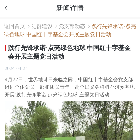
新闻详情
返回首页
党群建设
党支部动态
践行先锋承诺·点亮
绿色地球 中国红十字基金会开展主题党日活动
践行先锋承诺·点亮绿色地球 中国红十字基金
会开展主题党日活动
2024-04-24
4月22日，世界地球日来临之际，中国红十字基金会党支部
组织全体党员干部和团员青年，赴全民义务植树孙河乡基地
开展“践行先锋承诺·点亮绿色地球”主题党日活动。