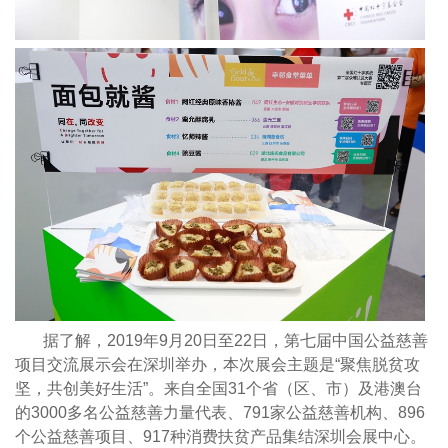
据了解，2019年9月20日至22日，第七届中国公益慈善
项目交流展示会在深圳举办，本次展会主题是“聚焦脱贫攻
坚，共创美好生活”。来自全国31个省（区、市）及港澳台
的3000多名公益慈善力量代表、791家公益慈善机构、896
个公益慈善项目、917种消费扶贫产品集结深圳会展中心。