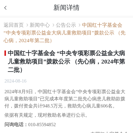
新闻详情
返回首页
新闻中心
公告公示
中国红十字基金会
“中央专项彩票公益金大病儿童救助项目”拨款公示 （先
心病，2024年第二批）
中国红十字基金会 “中央专项彩票公益金大病
儿童救助项目”拨款公示 （先心病，2024年第
二批）
2024-08-16
2024年8月9日，中国红十字基金会“中央专项彩票公益金大
病儿童救助项目”已完成本年度第二批先心病患儿救助款拨
付，拨付资金共计948.5万元，救助先心病儿童606名。
依据有关规定，现对救助名单进行公示。
问询电话：
010-85594852