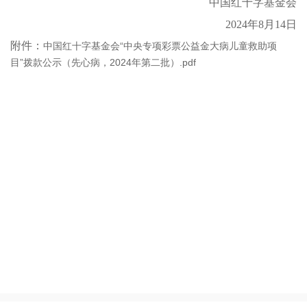
中国红十字基金会
2024年8月14日
附件：
中国红十字基金会“中央专项彩票公益金大病儿童救助项
目”拨款公示（先心病，2024年第二批）.pdf