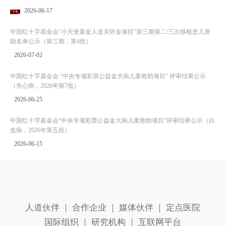
2026-06-17
中国红十字基金会“小天使基金人道关怀金项目”第三期第二/三次移植患儿资
助名单公示（第三期，第4批）
2026-07-02
中国红十字基金会 “中央专项彩票公益金大病儿童救助项目” 评审结果公示
（先心病，2026年第7批）
2026-06-25
中国红十字基金会“中央专项彩票公益金大病儿童救助项目”评审结果公示（白
血病，2026年第五批）
2026-06-15
人道伙伴 ｜
合作企业 ｜
媒体伙伴 ｜
定点医院
国际组织 ｜
研究机构 ｜
互联网平台