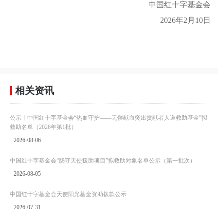
中国红十字基金会
2026年2月10日
相关资讯
公示丨中国红十字基金会“热血守护——无偿献血突出贡献者人道救助基金”拟
救助名单（2026年第1批）
2026-08-06
中国红十字基金会“肠守天使援助项目”拟救助对象名单公示（第一批次）
2026-08-05
中国红十字基金会天使阳光基金资助拨款公示
2026-07-31