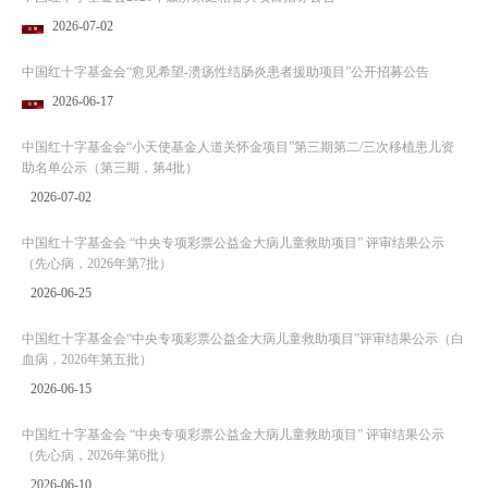
2026-07-02
中国红十字基金会“愈见希望-溃疡性结肠炎患者援助项目”公开招募公告
2026-06-17
中国红十字基金会“小天使基金人道关怀金项目”第三期第二/三次移植患儿资
助名单公示（第三期，第4批）
2026-07-02
中国红十字基金会 “中央专项彩票公益金大病儿童救助项目” 评审结果公示
（先心病，2026年第7批）
2026-06-25
中国红十字基金会“中央专项彩票公益金大病儿童救助项目”评审结果公示（白
血病，2026年第五批）
2026-06-15
中国红十字基金会 “中央专项彩票公益金大病儿童救助项目” 评审结果公示
（先心病，2026年第6批）
2026-06-10