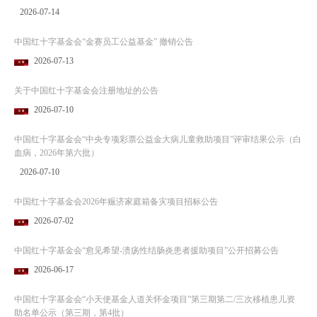
2026-07-14
中国红十字基金会“金赛员工公益基金” 撤销公告
2026-07-13
关于中国红十字基金会注册地址的公告
2026-07-10
中国红十字基金会“中央专项彩票公益金大病儿童救助项目”评审结果公示（白
血病，2026年第六批）
2026-07-10
中国红十字基金会2026年赈济家庭箱备灾项目招标公告
2026-07-02
中国红十字基金会“愈见希望-溃疡性结肠炎患者援助项目”公开招募公告
2026-06-17
中国红十字基金会“小天使基金人道关怀金项目”第三期第二/三次移植患儿资
助名单公示（第三期，第4批）