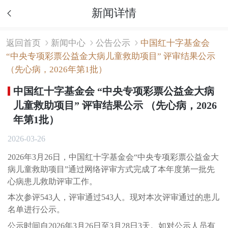
新闻详情
返回首页
新闻中心
公告公示
中国红十字基金会
“中央专项彩票公益金大病儿童救助项目” 评审结果公示
（先心病，2026年第1批）
中国红十字基金会 “中央专项彩票公益金大病
儿童救助项目” 评审结果公示 （先心病，2026
年第1批）
2026-03-26
2026年3月26日，中国红十字基金会“中央专项彩票公益金大
病儿童救助项目”通过网络评审方式完成了本年度第一批先
心病患儿救助评审工作。
本次参评543人，评审通过543人。现对本次评审通过的患儿
名单进行公示。
公示时间自2026年3月26日至3月28日3天。如对公示人员有