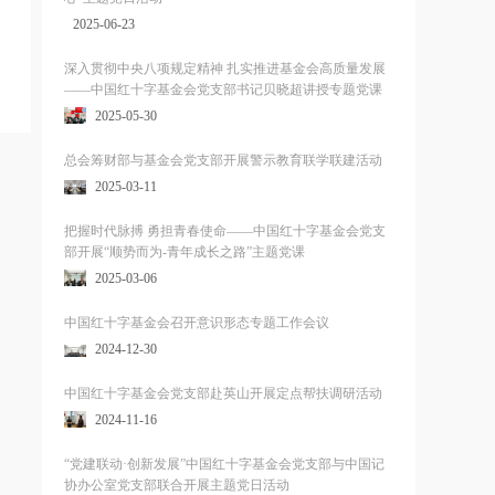
2025-06-23
深入贯彻中央八项规定精神 扎实推进基金会高质量发展
——中国红十字基金会党支部书记贝晓超讲授专题党课
2025-05-30
总会筹财部与基金会党支部开展警示教育联学联建活动
2025-03-11
把握时代脉搏 勇担青春使命——中国红十字基金会党支
部开展“顺势而为-青年成长之路”主题党课
2025-03-06
中国红十字基金会召开意识形态专题工作会议
2024-12-30
中国红十字基金会党支部赴英山开展定点帮扶调研活动
2024-11-16
“党建联动·创新发展”中国红十字基金会党支部与中国记
协办公室党支部联合开展主题党日活动