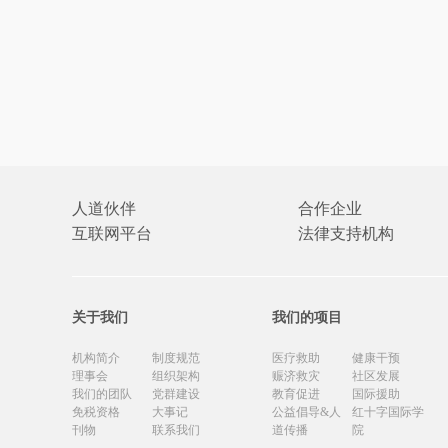
人道伙伴
合作企业
互联网平台
法律支持机构
关于我们
我们的项目
机构简介
制度规范
医疗救助
健康干预
理事会
组织架构
赈济救灾
社区发展
我们的团队
党群建设
教育促进
国际援助
免税资格
大事记
公益倡导&人
红十字国际学
刊物
联系我们
道传播
院