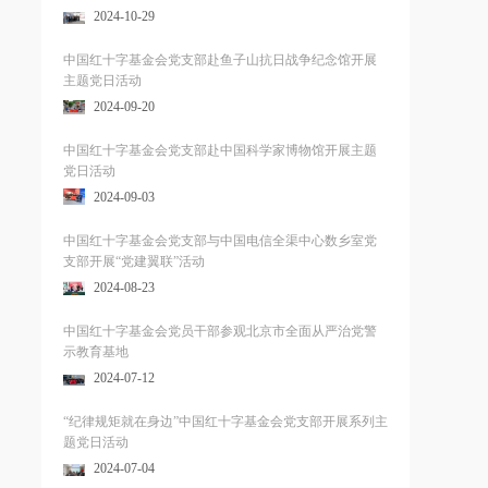
2024-10-29
中国红十字基金会党支部赴鱼子山抗日战争纪念馆开展
主题党日活动
2024-09-20
中国红十字基金会党支部赴中国科学家博物馆开展主题
党日活动
2024-09-03
中国红十字基金会党支部与中国电信全渠中心数乡室党
支部开展“党建翼联”活动
2024-08-23
中国红十字基金会党员干部参观北京市全面从严治党警
示教育基地
2024-07-12
“纪律规矩就在身边”中国红十字基金会党支部开展系列主
题党日活动
2024-07-04