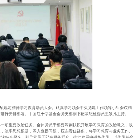
央八项规定精神学习教育动员大会。认真学习领会中央党建工作领导小组会议精
育进行安排部署。中国红十字基金会党支部副书记兼纪检委员王轶凡主持。
年一项重要政治任务。全体党员干部要深刻认识开展学习教育的政治意义，以
装，筑牢思想根基，深入查摆问题，压实责任链条，将学习教育与业务工作、
工作法结合起来，引导党员干部在服务群众、推动发展中锤炼作风，以作风转变