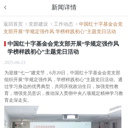
新闻详情
返回首页
党群建设
工作动态
中国红十字基金会党
支部开展“学规定强作风 学榜样践初心”主题党日活动
中国红十字基金会党支部开展“学规定强作风
学榜样践初心”主题党日活动
2025-06-23
为迎接“七一”建党节，6月20日，中国红十字基金会党支部
组织开展“学规定强作风，学榜样践初心”主题党日活动。通
过学习身边的优秀典型，共同庆祝政治生日，加强党性教
育，增强党员意识，推动深入贯彻中央八项规定精神学习教
育走深走实。