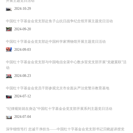
开展主题党日活动
2024-10-29
中国红十字基金会党支部赴鱼子山抗日战争纪念馆开展主题党日活动
2024-09-20
中国红十字基金会党支部赴中国科学家博物馆开展主题党日活动
2024-09-03
中国红十字基金会党支部与中国电信全渠中心数乡室党支部开展“党建翼联”活
动
2024-08-23
中国红十字基金会党员干部参观北京市全面从严治党警示教育基地
2024-07-12
“纪律规矩就在身边”中国红十字基金会党支部开展系列主题党日活动
2024-07-04
深学细悟笃行 忠诚干净担当——中国红十字基金会党支部书记贝晓超讲授党