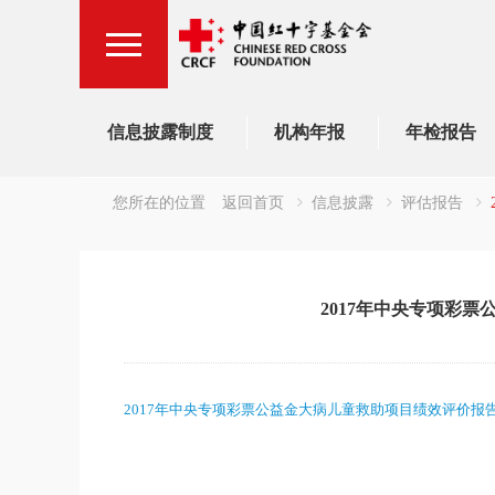
信息披露制度
机构年报
年检报告
您所在的位置
返回首页
信息披露
评估报告
2017年中央专项彩
2017年中央专项彩票公益金大病儿童救助项目绩效评价报