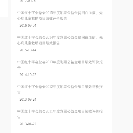
2017-09-09
中国红十字会总会2015年度彩票公益金贫困白血病、先
心病儿童救助项目绩效评价报告
2016-09-04
中国红十字会总会2014年度彩票公益金贫困白血病、先
心病儿童救助项目绩效报告
2015-10-14
中国红十字会总会2013年度彩票公益金项目绩效评价报
告
2014-10-22
中国红十字会总会2012年度彩票公益金项目绩效评价报
告
2013-09-24
中国红十字会总会2011年度彩票公益金项目绩效评价报
告
2013-01-22