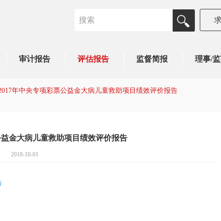
审计报告
评估报告
监督简报
理事/
2017年中央专项彩票公益金大病儿童救助项目绩效评价报告
票公益金大病儿童救助项目绩效评价报告
2018-10-01
告