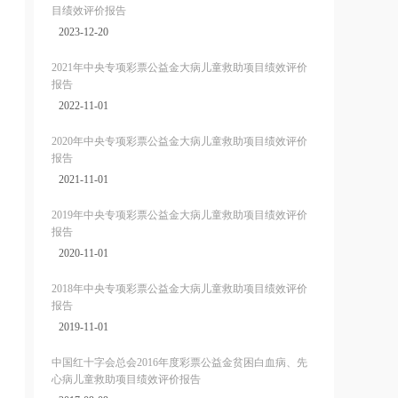
目绩效评价报告
2023-12-20
2021年中央专项彩票公益金大病儿童救助项目绩效评价
报告
2022-11-01
2020年中央专项彩票公益金大病儿童救助项目绩效评价
报告
2021-11-01
2019年中央专项彩票公益金大病儿童救助项目绩效评价
报告
2020-11-01
2018年中央专项彩票公益金大病儿童救助项目绩效评价
报告
2019-11-01
中国红十字会总会2016年度彩票公益金贫困白血病、先
心病儿童救助项目绩效评价报告