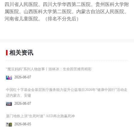
四川省人民医院、四川大学华西第二医院、贵州医科大学附
属医院、山西医科大学第二医院、内蒙古自治区人民医院、
河南省儿童医院。（排名不分先后）
相关资讯
“魔豆妈妈”系列人物故事丨游林冰：生命因苦难而精彩
2026-08-07
中国红十字基金会基层医疗服务能力提升公益项目2026年“健康中国行”活动走
进内蒙古、安徽
2026-08-07
厦门地铁上演“生死时速” AED再次跑赢死神
2026-08-05