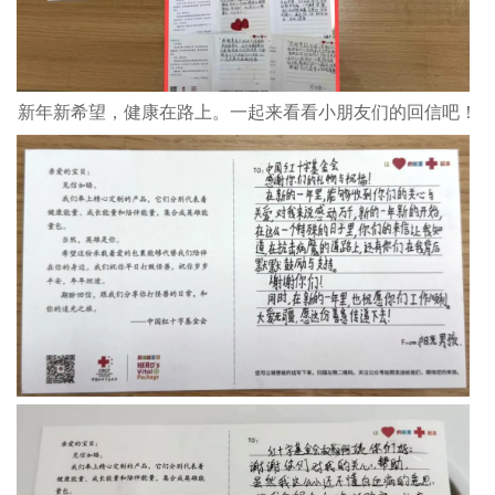
新年新希望，健康在路上。一起来看看小朋友们的回信吧！