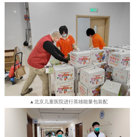
▲北京儿童医院进行英雄能量包装配