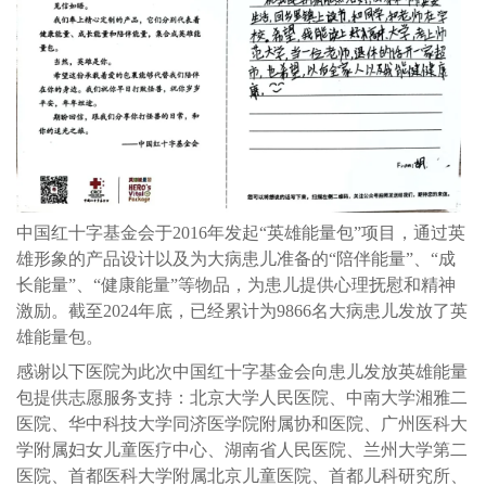
中国红十字基金会于2016年发起“英雄能量包”项目，通过英
雄形象的产品设计以及为大病患儿准备的“陪伴能量”、“成
长能量”、“健康能量”等物品，为患儿提供心理抚慰和精神
激励。截至2024年底，已经累计为9866名大病患儿发放了英
雄能量包。
感谢以下医院为此次中国红十字基金会向患儿发放英雄能量
包提供志愿服务支持：北京大学人民医院、中南大学湘雅二
医院、华中科技大学同济医学院附属协和医院、广州医科大
学附属妇女儿童医疗中心、湖南省人民医院、兰州大学第二
医院、首都医科大学附属北京儿童医院、首都儿科研究所、