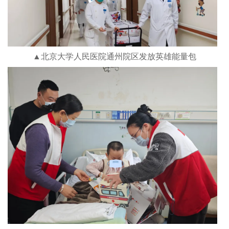
▲北京大学人民医院通州院区发放英雄能量包