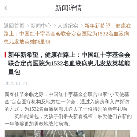
新闻详情
返回首页
新闻中心
人道纪实
新年新希望，健康在
路上：中国红十字基金会联合定点医院为1532名血液病
患儿发放英雄能量包
新年新希望，健康在路上：中国红十字基金会
联合定点医院为1532名血液病患儿发放英雄能
量包
2025-01-23
新春佳节来临之际，中国红十字基金会联合14家“小天使基
金”定点医疗机构及地方红十字会，通过入病房和入户探访
的方式，为1532名血液病患儿送去了一份特别的新年礼物
——英雄能量包，为孩子们带去新春祝福，鼓励他们在新的
一年能够更加勇敢地战胜病痛。