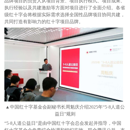
品牌项目的负责人从项目背景、项目执行模式、项目成果、
执行经验以及共建激励等方面对项目进行了全面介绍。各省
级红十字会将根据实际需求选择全国性品牌项目协同共建，
共同打造有影响力的红十字项目品牌。
▲中国红十字基金会副秘书长周魁庆介绍2025年“5·8人道公
益日”规则
“5·8人道公益日”是由中国红十字会总会发起并指导，中国