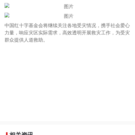
中国红十字基金会将继续关注各地受灾情况，携手社会爱心
力量，响应灾区实际需求，高效透明开展救灾工作，为受灾
群众提供人道救助。
相关资讯