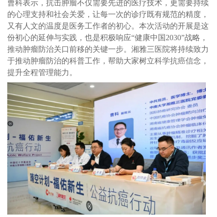
曹科表示，抗击肿瘤不仅需要先进的医疗技术，更需要持续
的心理支持和社会关爱，让每一次的诊疗既有规范的精度，
又有人文的温度是医务工作者的初心。本次活动的开展是这
份初心的延伸与实践，也是积极响应“健康中国2030”战略，
推动肿瘤防治关口前移的关键一步。湘雅三医院将持续致力
于推动肿瘤防治的科普工作，帮助大家树立科学抗癌信念，
提升全程管理能力。