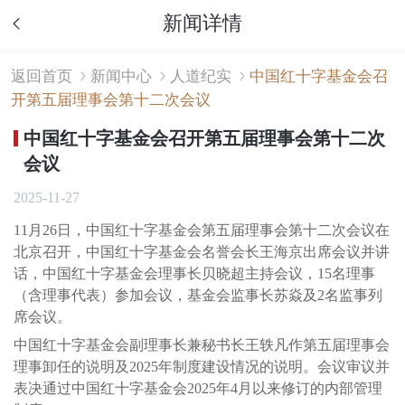
新闻详情
返回首页
新闻中心
人道纪实
中国红十字基金会召
开第五届理事会第十二次会议
中国红十字基金会召开第五届理事会第十二次
会议
2025-11-27
11月26日，中国红十字基金会第五届理事会第十二次会议在
北京召开，中国红十字基金会名誉会长王海京出席会议并讲
话，中国红十字基金会理事长贝晓超主持会议，15名理事
（含理事代表）参加会议，基金会监事长苏焱及2名监事列
席会议。
中国红十字基金会副理事长兼秘书长王轶凡作第五届理事会
理事卸任的说明及2025年制度建设情况的说明。会议审议并
表决通过中国红十字基金会2025年4月以来修订的内部管理