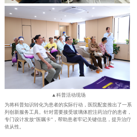
▲科普活动现场
为将科普知识转化为患者的实际行动，医院配套推出了一系
列创新服务工具。针对需要接受玻璃体腔注药治疗的患者，
专门设计发放“医嘱卡”，帮助患者牢记关键信息，提升治疗
依从性。