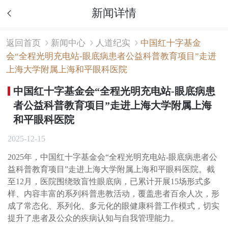
新闻详情
返回首页
新闻中心
人道纪实
中国红十字基金
会“全程光明充电站-眼底病患者公益科普教育项目”走进
上海大学附属上海和平眼科医院
中国红十字基金会“全程光明充电站-眼底病患
者公益科普教育项目”走进上海大学附属上海
和平眼科医院
2025-12-15
2025年，中国红十字基金会“全程光明充电站-眼底病患者公
益科普教育项目”走进上海大学附属上海和平眼科医院。截
至12月，医院围绕致盲性眼底病，已累计开展15场形式多
样、内容丰富的系列科普患教活动，覆盖患者百余人次，形
成了常态化、系列化、多元化的眼健康科普工作模式，切实
提升了患者及公众的疾病认知与自我管理能力。