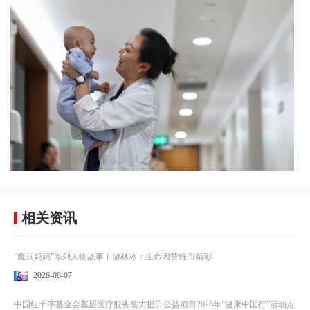
相关资讯
“魔豆妈妈”系列人物故事丨游林冰：生命因苦难而精彩
2026-08-07
中国红十字基金会基层医疗服务能力提升公益项目2026年“健康中国行”活动走