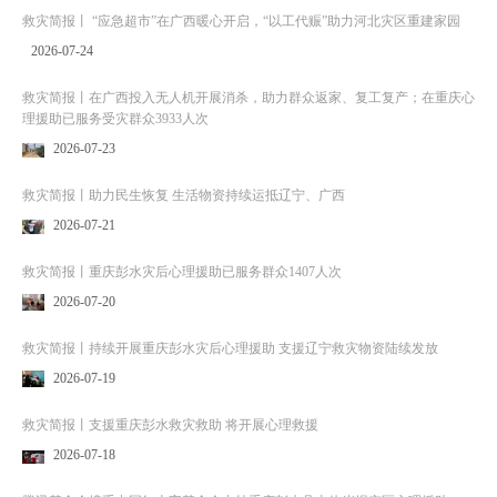
救灾简报丨 “应急超市”在广西暖心开启，“以工代赈”助力河北灾区重建家园
2026-07-24
救灾简报丨在广西投入无人机开展消杀，助力群众返家、复工复产；在重庆心
理援助已服务受灾群众3933人次
2026-07-23
救灾简报丨助力民生恢复 生活物资持续运抵辽宁、广西
2026-07-21
救灾简报丨重庆彭水灾后心理援助已服务群众1407人次
2026-07-20
救灾简报丨持续开展重庆彭水灾后心理援助 支援辽宁救灾物资陆续发放
2026-07-19
救灾简报丨支援重庆彭水救灾救助 将开展心理救援
2026-07-18