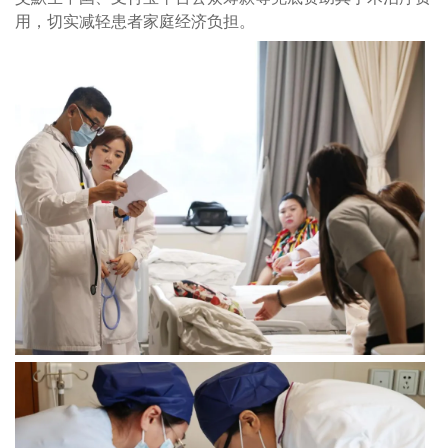
用，切实减轻患者家庭经济负担。