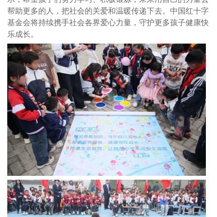
帮助更多的人，把社会的关爱和温暖传递下去。中国红十字
基金会将持续携手社会各界爱心力量，守护更多孩子健康快
乐成长。