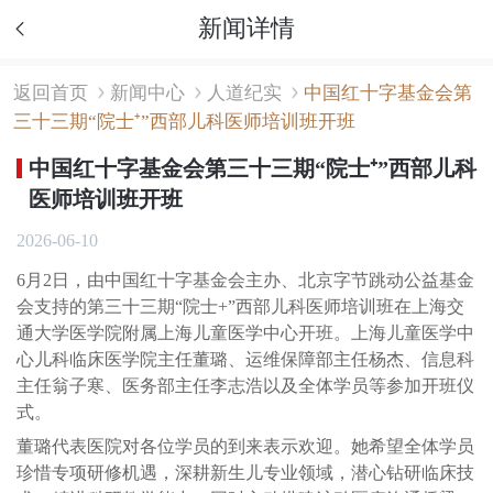
新闻详情
返回首页
新闻中心
人道纪实
中国红十字基金会第
三十三期“院士⁺”西部儿科医师培训班开班
中国红十字基金会第三十三期“院士⁺”西部儿科
医师培训班开班
2026-06-10
6月2日，由中国红十字基金会主办、北京字节跳动公益基金
会支持的第三十三期“院士+”西部儿科医师培训班在上海交
通大学医学院附属上海儿童医学中心开班。上海儿童医学中
心儿科临床医学院主任董璐、运维保障部主任杨杰、信息科
主任翁子寒、医务部主任李志浩以及全体学员等参加开班仪
式。
董璐代表医院对各位学员的到来表示欢迎。她希望全体学员
珍惜专项研修机遇，深耕新生儿专业领域，潜心钻研临床技