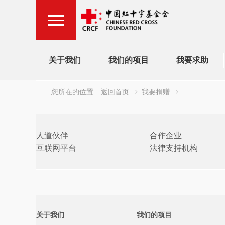
关于我们
我们的项目
我要求助
您所在的位置
返回首页
我要捐赠
人道伙伴
合作企业
互联网平台
法律支持机构
关于我们
我们的项目