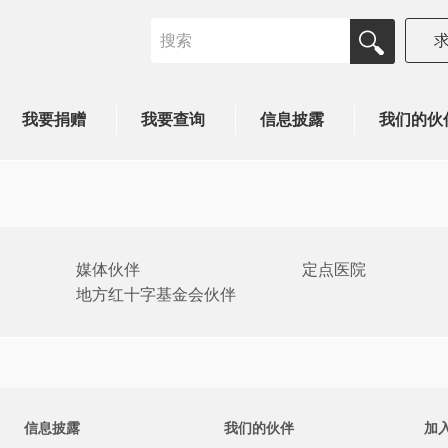
我要捐赠
我要查询
信息披露
我们的伙
媒体伙伴
定点医院
地方红十字基金会伙伴
信息披露
我们的伙伴
加