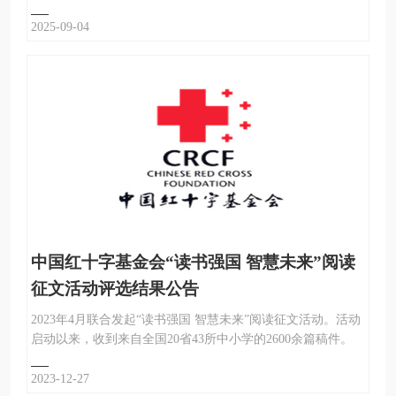
2025-09-04
中国红十字基金会“读书强国 智慧未来”阅读
征文活动评选结果公告
2023年4月联合发起“读书强国 智慧未来”阅读征文活动。活动
启动以来，收到来自全国20省43所中小学的2600余篇稿件。
2023-12-27