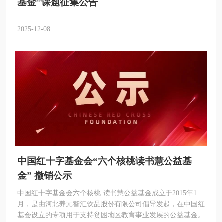
基金”课题征集公告
2025-12-08
中国红十字基金会“六个核桃读书慧公益基
金” 撤销公示
中国红十字基金会六个核桃·读书慧公益基金成立于2015年1
月，是由河北养元智汇饮品股份有限公司倡导发起，在中国红
基会设立的专项用于支持贫困地区教育事业发展的公益基金。