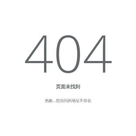
404
页面未找到
抱歉…您访问的地址不存在