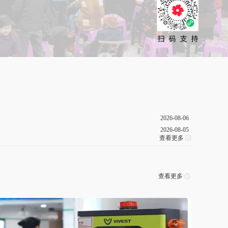
2026-08-07
2026-08-06
2026-08-05
查看更多
2026-07-31
2026-07-31
2026-07-30
查看更多