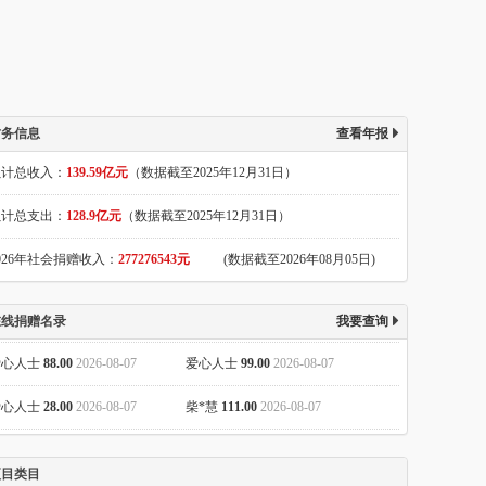
室、培训校园医生、开展学生健康教育等，建立经济欠发
年儿童的健康与卫生保障体系，推动校园医疗卫生事业的
爱心人士
0.01
2026-08-07
爱心人士
200.00
2026-08-07
*龙
10.00
2026-08-07
爱心人士
10.00
2026-08-07
爱心人士
10.00
2026-08-07
爱心人士
16.50
2026-08-07
财务信息
查看年报
爱心人士
1.00
2026-08-07
爱心人士
10.00
2026-08-07
累计总收入：
139.59亿元
（数据截至2025年12月31日）
*鑫
28.00
2026-08-07
爱心人士
10.00
2026-08-07
累计总支出：
128.9亿元
（数据截至2025年12月31日）
爱心人士
99.00
2026-08-07
爱心人士
27.00
2026-08-07
026年社会捐赠收入：
277276543元
(数据截至2026年08月05日)
爱心人士
88.00
2026-08-07
爱心人士
99.00
2026-08-07
在线捐赠名录
我要查询
爱心人士
28.00
2026-08-07
柴*慧
111.00
2026-08-07
*
111.00
2026-08-07
阿*
20.00
2026-08-07
*萍
100.00
2026-08-07
爱心人士
28.00
2026-08-07
爱心人士
10.00
2026-08-07
爱心人士
9.00
2026-08-07
项目类目