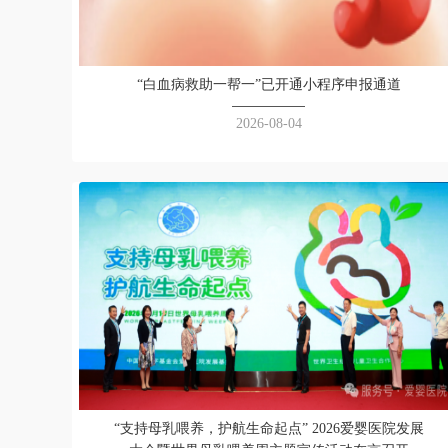
“白血病救助一帮一”已开通小程序申报通道
2026-08-04
“支持母乳喂养，护航生命起点” 2026爱婴医院发展