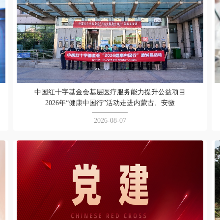
中国红十字基金会基层医疗服务能力提升公益项目
2026年“健康中国行”活动走进内蒙古、安徽
2026-08-07