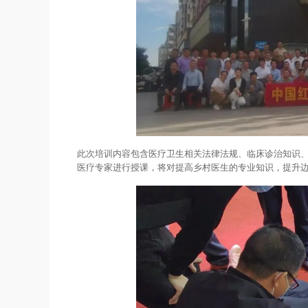
此次培训内容包含医疗卫生相关法律法规、临床诊治知识
医疗专家进行授课，将对提高乡村医生的专业知识，提升