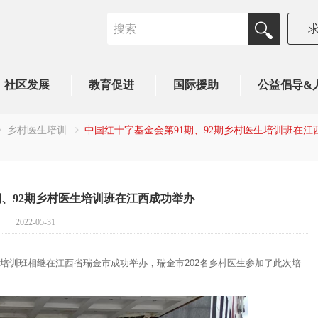
社区发展
教育促进
国际援助
公益倡导&
乡村医生培训
中国红十字基金会第91期、92期乡村医生培训班在江
期、92期乡村医生培训班在江西成功举办
2022-05-31
医生培训班相继在江西省瑞金市成功举办，瑞金市202名乡村医生参加了此次培