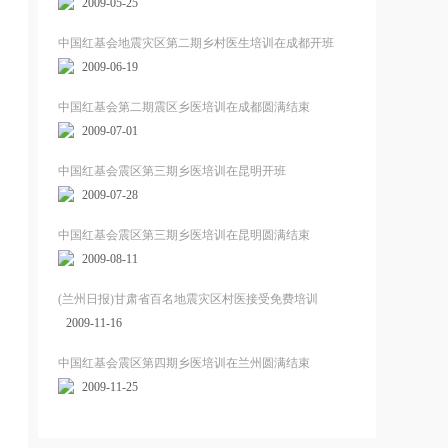
2009-05-25
中国红基会地震灾区第二期乡村医生培训在成都开班
2009-06-19
中国红基会第二期震区乡医培训在成都圆满结束
2009-07-01
中国红基会震区第三期乡医培训在昆明开班
2009-07-28
中国红基会震区第三期乡医培训在昆明圆满结束
2009-08-11
(兰州日报)甘肃省百名地震灾区村医接受免费培训
2009-11-16
中国红基会震区第四期乡医培训在兰州圆满结束
2009-11-25