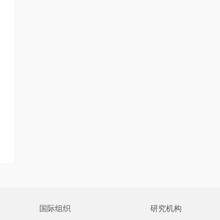
国际组织
研究机构