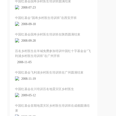
中国红基会国寿乡村医生培训班圆满结束
2008-07-23
中国红基会“国寿乡村医生培训班”在西安开班
2008-09-18
中国红基会国寿乡村医生培训班在陕西圆满结束
2008-09-28
百名乡村医生在羊城免费参加培训中国红十字基金会“飞
利浦乡村医生培训班”在广州开班
2008-11-05
中国红基会飞利浦乡村医生培训班在广州圆满结束
2008-11-19
中国红基会在川培训百名地震灾区乡村医生
2009-05-12
中国红基会首期地震灾区乡村医生培训班在成都圆满结
束