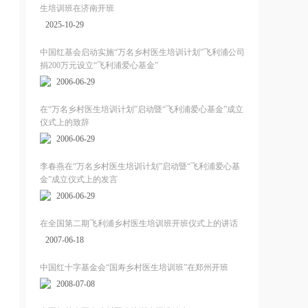
生培训班在济南开班
2025-10-29
中国红基会启动实施“万名乡村医生培训计划”飞利浦公司
捐200万元设立“飞利浦爱心基金”
2006-06-29
在“万名乡村医生培训计划”启动暨“飞利浦爱心基金”成立
仪式上的致辞
2006-06-29
李春燕在“万名乡村医生培训计划”启动暨“飞利浦爱心基
金”成立仪式上的发言
2006-06-29
在全国第二期飞利浦乡村医生培训班开班仪式上的讲话
2007-06-18
中国红十字基金会“国寿乡村医生培训班”在郑州开班
2008-07-08