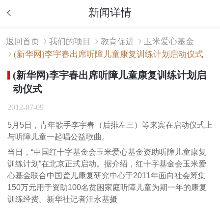
新闻详情
返回首页
我们的项目
教育促进
玉米爱心基金
(新华网)李宇春出席听障儿童康复训练计划启动仪式
(新华网)李宇春出席听障儿童康复训练计划启
动仪式
2012-07-09
5月5日，青年歌手李宇春（后排左三）等来宾在启动仪式上
与听障儿童一起唱公益歌曲。
当日，“中国红十字基金会玉米爱心基金资助听障儿童康复
训练计划”在北京正式启动。据介绍，红十字基金会玉米爱
心基金联合中国聋儿康复研究中心于2011年面向社会筹集
150万元用于资助100名贫困家庭听障儿童为期一年的康复
训练经费。新华社记者汪永基摄