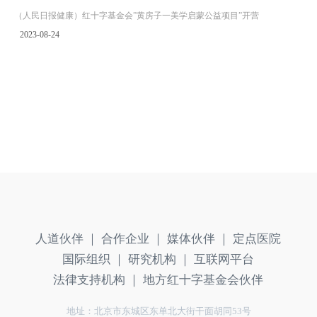
（人民日报健康）红十字基金会”黄房子一美学启蒙公益项目”开营
2023-08-24
人道伙伴 ｜
合作企业 ｜
媒体伙伴 ｜
定点医院
国际组织 ｜
研究机构 ｜
互联网平台
法律支持机构 ｜
地方红十字基金会伙伴
地址：北京市东城区东单北大街干面胡同53号