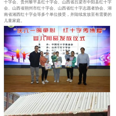
十字会、贵州黎平县红十字会、山西省吕梁市中阳县红十字
会、山西省朔州市红十字会、山西省红十字志愿者协会、湖
南省湘西红十字会等多个单位接受，并陆续发放至有需要的
儿童家庭。