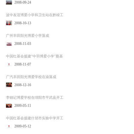
2008-09-24
波中友谊博爱小学和卫生站在黔竣工
2008-10-13
广州丰田阳光博爱小学落成
2008-11-03
中国红基会援建“中羽博爱小学”奠基
2008-11-07
广汽丰田阳光博爱学校在渝落成
2008-12-16
李锦记博爱学校在绵阳市平武县开工
2009-05-11
中国红基会援建什邡市实验中学开工
2009-05-12