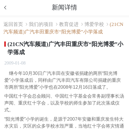
新闻详情
返回首页
我们的项目
教育促进
博爱学校
(21CN
汽车频道)广汽丰田重庆市“阳光博爱”小学落成
(21CN汽车频道)广汽丰田重庆市“阳光博爱”小
学落成
2009-01-08
继今年10月30日广汽丰田在安徽省捐建的两所“阳光博
爱”小学落成后，同样由广汽丰田汽车有限公司捐建的重庆
市两所“阳光博爱”小学也在2008年12月16日落成了。
中国红十字会总会顾问、中国红十字基金会常务副理事长汤
声闻、重庆红十字会，以及学校的师生参加了此次落成仪
式。
“阳光博爱”小学的诞生，是源于2007年安徽和重庆发生特大
水灾后，灾区的众多学校水毁严重，当地红十字会将灾情通