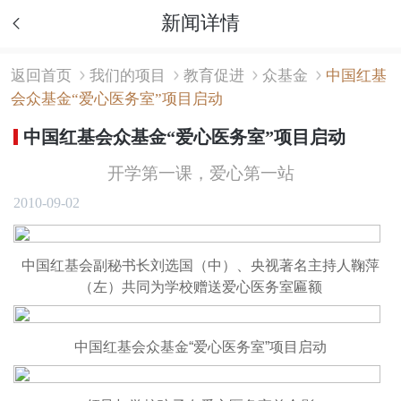
新闻详情
返回首页
我们的项目
教育促进
众基金
中国红基
会众基金“爱心医务室”项目启动
中国红基会众基金“爱心医务室”项目启动
开学第一课，爱心第一站
2010-09-02
中国红基会副秘书长刘选国（中）、央视著名主持人鞠萍
（左）共同为学校赠送爱心医务室匾额
中国红基会众基金“爱心医务室”项目启动