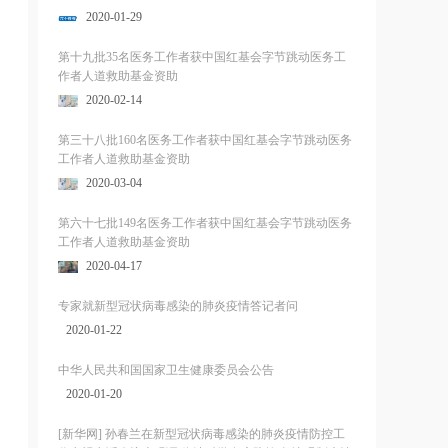
2020-01-29
第十九批35名医务工作者获中国红基会字节跳动医务工
作者人道救助基金资助
2020-02-14
第三十八批160名医务工作者获中国红基会字节跳动医务
工作者人道救助基金资助
2020-03-04
第六十七批149名医务工作者获中国红基会字节跳动医务
工作者人道救助基金资助
2020-04-17
专家就新型冠状病毒感染的肺炎疫情答记者问
2020-01-22
中华人民共和国国家卫生健康委员会公告
2020-01-20
[新华网] 孙春兰在新型冠状病毒感染的肺炎疫情防控工