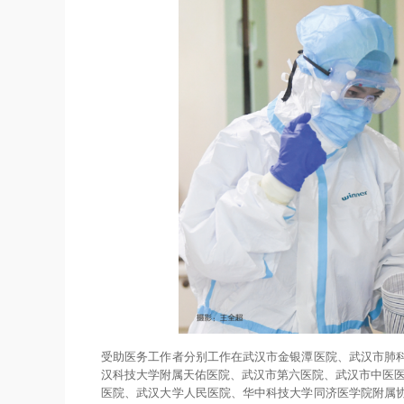
受助医务工作者分别工作在武汉市金银潭医院、武汉市肺
汉科技大学附属天佑医院、武汉市第六医院、武汉市中医医
医院、武汉大学人民医院、华中科技大学同济医学院附属