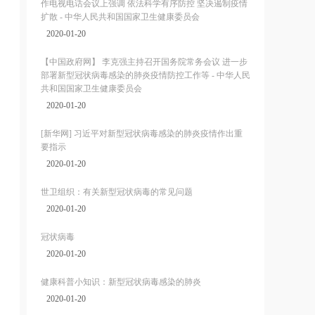
作电视电话会议上强调 依法科学有序防控 坚决遏制疫情
扩散 - 中华人民共和国国家卫生健康委员会
2020-01-20
【中国政府网】 李克强主持召开国务院常务会议 进一步
部署新型冠状病毒感染的肺炎疫情防控工作等 - 中华人民
共和国国家卫生健康委员会
2020-01-20
[新华网] 习近平对新型冠状病毒感染的肺炎疫情作出重
要指示
2020-01-20
世卫组织：有关新型冠状病毒的常见问题
2020-01-20
冠状病毒
2020-01-20
健康科普小知识：新型冠状病毒感染的肺炎
2020-01-20