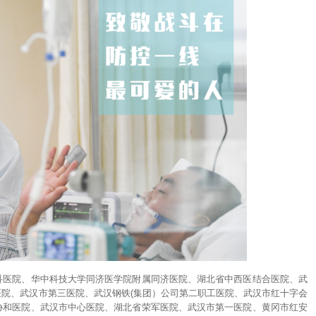
科医院、华中科技大学同济医学院附属同济医院、湖北省中西医结合医院、武
院、武汉市第三医院、武汉钢铁(集团）公司第二职工医院、武汉市红十字会
协和医院、武汉市中心医院、湖北省荣军医院、武汉市第一医院、黄冈市红安