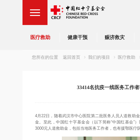
医疗救助
健康干预
赈济救灾
您所在的位置
返回首页
我们的项目
医疗救助
33414名抗疫一线医务工
4月22日，随着武汉市中心医院第二批医务人员人道救助金
金。至此，中国红十字基金会（以下简称“中国红基会”）
3000元人道救助金，包括当地医务工作者，也有援鄂医疗