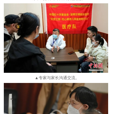
▲专家与家长沟通交流。