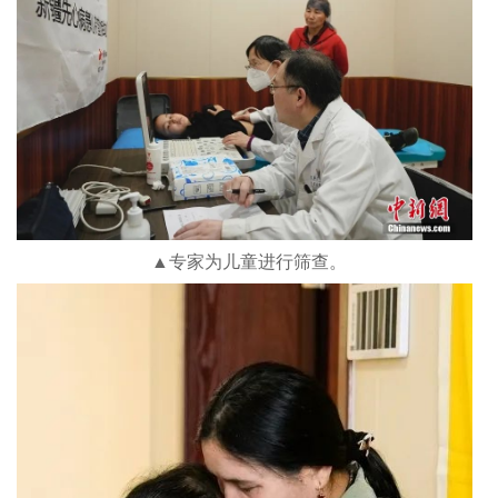
▲专家为儿童进行筛查。