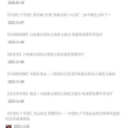
2026-01-18
【中国红十字报】那些被“天使”亲吻过的“小心脏”，如今都怎么样了？
2025-11-07
【中国新闻网】14名蒙古国先心病患儿抵京 将接受免费手术治疗
2025-11-06
【新京报】14名蒙古国先心病患儿抵京接受免费治疗
2025-11-06
【中国新闻网】中国红基会：二期项目已完成50名蒙古国先心病患儿救助
2025-11-06
【北京青年报】视点｜14名蒙古国先心病患儿抵京 将接受免费手术治疗
2025-11-06
【中国红十字报】天山南北 博爱同行——中国红十字基金会助力新疆民族团
结共筑健康家园
2025-11-01