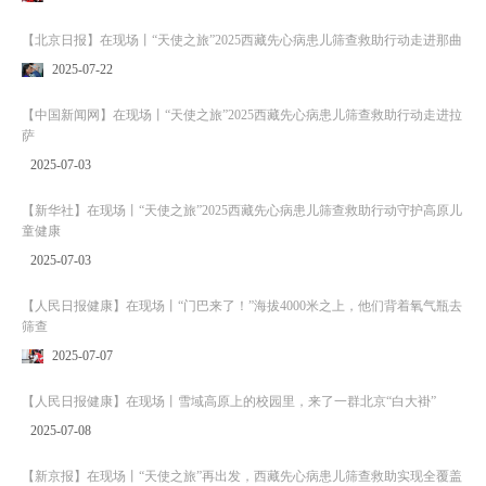
【北京日报】在现场丨“天使之旅”2025西藏先心病患儿筛查救助行动走进那曲
2025-07-22
【中国新闻网】在现场丨“天使之旅”2025西藏先心病患儿筛查救助行动走进拉
萨
2025-07-03
【新华社】在现场丨“天使之旅”2025西藏先心病患儿筛查救助行动守护高原儿
童健康
2025-07-03
【人民日报健康】在现场丨“门巴来了！”海拔4000米之上，他们背着氧气瓶去
筛查
2025-07-07
【人民日报健康】在现场丨雪域高原上的校园里，来了一群北京“白大褂”
2025-07-08
【新京报】在现场丨“天使之旅”再出发，西藏先心病患儿筛查救助实现全覆盖