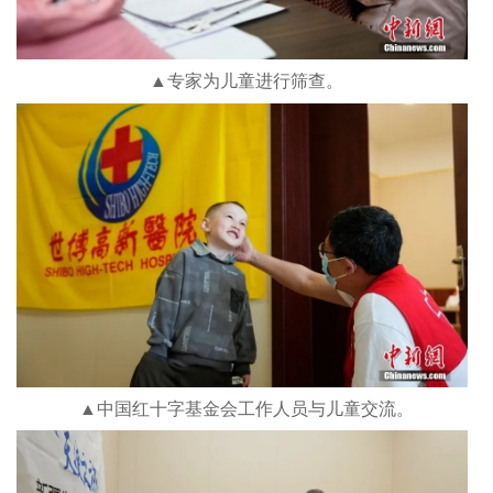
▲专家为儿童进行筛查。
▲中国红十字基金会工作人员与儿童交流。