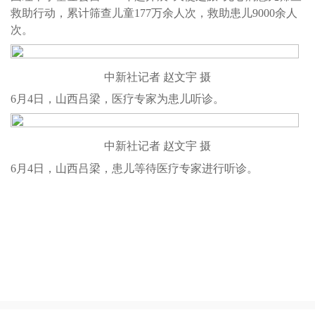
救助行动，累计筛查儿童177万余人次，救助患儿9000余人
次。
中新社记者 赵文宇 摄
6月4日，山西吕梁，医疗专家为患儿听诊。
中新社记者 赵文宇 摄
6月4日，山西吕梁，患儿等待医疗专家进行听诊。