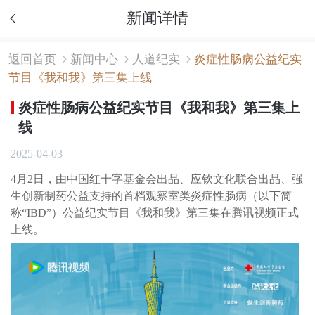
新闻详情
返回首页
新闻中心
人道纪实
炎症性肠病公益纪实
节目《我和我》第三集上线
炎症性肠病公益纪实节目《我和我》第三集上
线
2025-04-03
4月2日，由中国红十字基金会出品、应钦文化联合出品、强
生创新制药公益支持的首档观察室类炎症性肠病（以下简
称“IBD”）公益纪实节目《我和我》第三集在腾讯视频正式
上线。