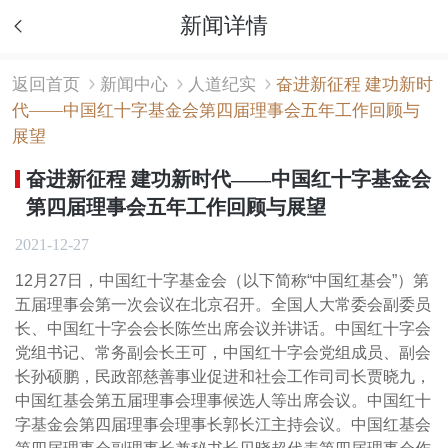
新闻详情
返回首页
新闻中心
人道纪实
奋进新征程 建功新时
代——中国红十字基金会第四届理事会五年工作回顾与
展望
奋进新征程 建功新时代——中国红十字基金会
第四届理事会五年工作回顾与展望
2021-12-27
12月27日，中国红十字基金会（以下简称“中国红基会”）第
五届理事会第一次会议在北京召开。全国人大常委会副委员
长、中国红十字会会长陈竺出席会议并讲话。中国红十字会
党组书记、常务副会长王可，中国红十字会党组成员、副会
长孙硕鹏，民政部慈善事业促进和社会工作司司长贾晓九，
中国红基会第五届理事会理事候选人等出席会议。中国红十
字基金会第四届理事会理事长郭长江主持会议。中国红基会