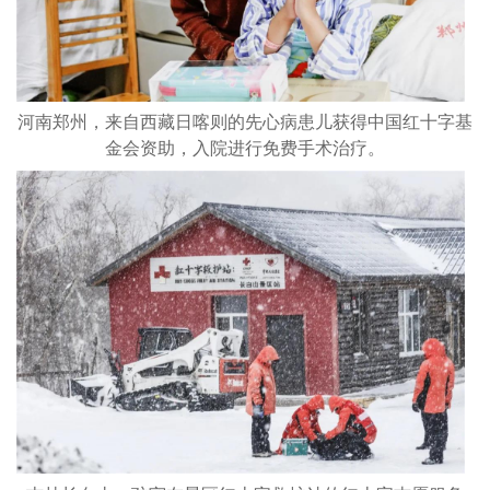
河南郑州，来自西藏日喀则的先心病患儿获得中国红十字基
金会资助，入院进行免费手术治疗。