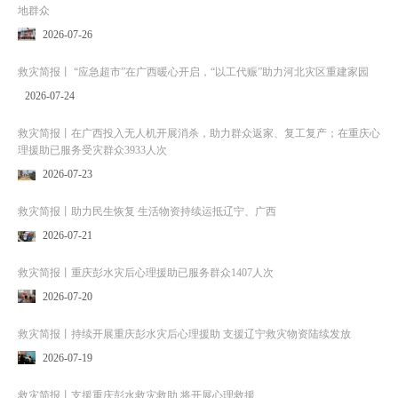
地群众
2026-07-26
救灾简报丨 “应急超市”在广西暖心开启，“以工代赈”助力河北灾区重建家园
2026-07-24
救灾简报丨在广西投入无人机开展消杀，助力群众返家、复工复产；在重庆心
理援助已服务受灾群众3933人次
2026-07-23
救灾简报丨助力民生恢复 生活物资持续运抵辽宁、广西
2026-07-21
救灾简报丨重庆彭水灾后心理援助已服务群众1407人次
2026-07-20
救灾简报丨持续开展重庆彭水灾后心理援助 支援辽宁救灾物资陆续发放
2026-07-19
救灾简报丨支援重庆彭水救灾救助 将开展心理救援