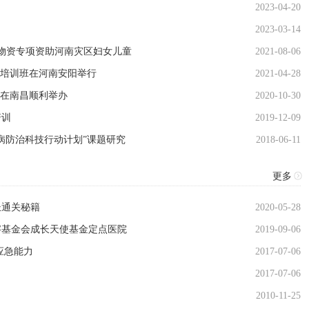
2023-04-20
2023-03-14
元物资专项资助河南灾区妇女儿童
2021-08-06
医培训班在河南安阳举行
2021-04-28
班在南昌顺利举办
2020-10-30
培训
2019-12-09
病防治科技行动计划”课题研究
2018-06-11
更多
长通关秘籍
2020-05-28
字基金会成长天使基金定点医院
2019-09-06
应急能力
2017-07-06
2017-07-06
2010-11-25