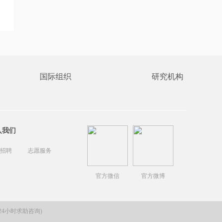
国际组织
研究机构
入我们
招聘
志愿服务
官方微信
官方微博
(24小时求助咨询)