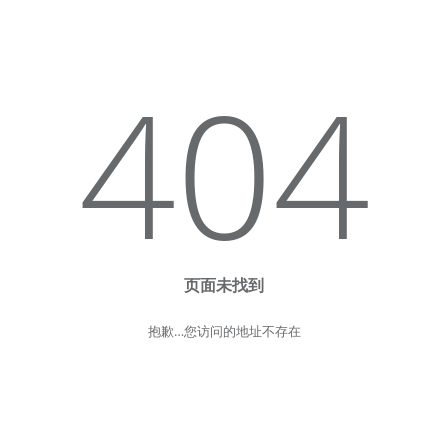
404
页面未找到
抱歉…您访问的地址不存在