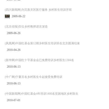
(四川新闻网)为完善灾区医疗服务 乡村医生培训开班
2009-06-22
(北京信报)百位乡村教师进京深造
2009-06-26
(凤凰网)中国红基会第12期乡村医生培训班在北京圆满结束
2010-04-26
(新华网)中国红十字基金会已免费培训乡村医生1304名
2010-06-13
(中广网)宁夏百名乡村医生今起接受免费培训
2010-06-13
(中国新闻网)中国红基会4年培训1400名贫困地区乡村医生
2010-07-01