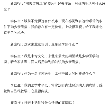
新京报：“溜索过怒江”的照片引起关注后，对你的生活有什么改
变？
李佳生：以前不觉得这有什么难，现在感觉到在这种艰苦的条
件下为乡亲看病，我的存在有一定价值。上级很重视，给了我来北
京学习的机会。
新京报：这次来北京培训，最希望学到什么？
李佳生：我是中专文化，来北京最大的期望就是多学医学知
识，听专家讲课，回去后用学到的知识为乡亲看病。
新京报：作为一名乡村医生，工作中最大的困难是什么？
李佳生：我的医学水平低，常常没有办法解决病人的病情，感
觉到自己很软弱，心里很内疚。
新京报：行医中遇到过什么遗憾的事情吗？