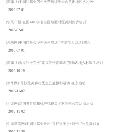
(新华社)中国红基会四年免费培训千余名贫困地区乡村医生
2010-07-01
(农民日报)全国1400多名贫困地区村医得到免费培训
2010-07-01
(凤凰网)中国红基会乡村医生培训 4年受益人口达140万
2010-07-01
(新华社)香港红十字会“黄福荣传爱基金”资助内地乡村医生培训
2010-10-19
(新华网)“寻找最美乡村医生公益摄影活动”在京启动
2010-11-02
(千龙网)爱国者哥窑相机寻找最美乡村医生公益活动启动
2010-11-02
(中国新闻网)中国红基会推出“寻找最美乡村医生”公益摄影展
2010-11-26