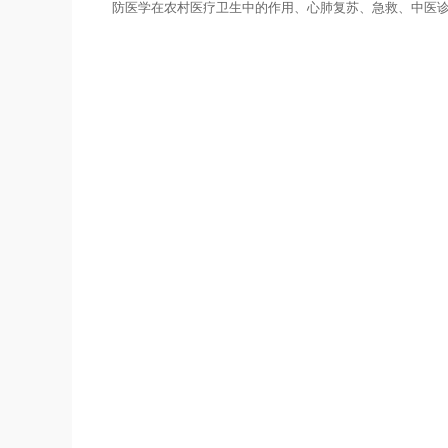
防医学在农村医疗卫生中的作用、心肺复苏、急救、中医诊