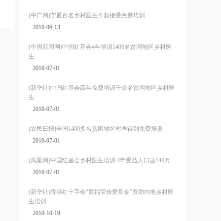
(中广网)宁夏百名乡村医生今起接受免费培训
2010-06-13
(中国新闻网)中国红基会4年培训1400名贫困地区乡村医
生
2010-07-01
(新华社)中国红基会四年免费培训千余名贫困地区乡村医
生
2010-07-01
(农民日报)全国1400多名贫困地区村医得到免费培训
2010-07-01
(凤凰网)中国红基会乡村医生培训 4年受益人口达140万
2010-07-01
(新华社)香港红十字会“黄福荣传爱基金”资助内地乡村医
生培训
2010-10-19