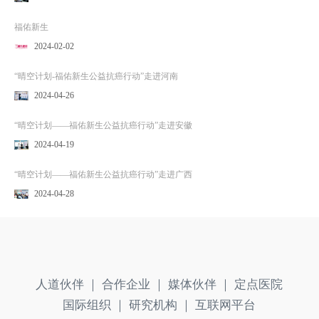
福佑新生
2024-02-02
“晴空计划-福佑新生公益抗癌行动”走进河南
2024-04-26
“晴空计划——福佑新生公益抗癌行动”走进安徽
2024-04-19
“晴空计划——福佑新生公益抗癌行动”走进广西
2024-04-28
人道伙伴 ｜
合作企业 ｜
媒体伙伴 ｜
定点医院
国际组织 ｜
研究机构 ｜
互联网平台