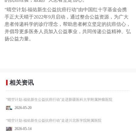
“晴空计划-福佑新生公益抗癌行动”由中国红十字基金会携
手正大天晴于2022年9月启动，通过整合公益资源，为广大
患者传递科学的诊疗理念，帮助患者树立坚定的抗癌信心，
并倡导更多医务人员加入公益事业，共同传递公益精神、弘
扬公益力量。
相关资讯
“晴空计划-福佑新生公益抗癌行动”走进新疆医科大学附属肿瘤医院
2026-05-20
“晴空计划-福佑新生公益抗癌行动”走进川北医学院附属医院
2026-05-14