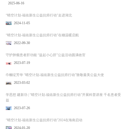
2025-06-16
“晴空计划-福佑新生公益抗癌行动”走进湖北
2024-11-05
“晴空计划-福佑新生公益抗癌行动”在穗温暖启航
2022-09-30
守护肿瘤患者肝功能 “益起小心肝”公益活动圆满收官
2023-07-19
巾帼绽芳华 “晴空计划-福佑新生公益抗癌行动”致敬最美公益大使
2023-03-02
学思想 建新功 | “晴空计划-福佑新生公益抗癌行动”开展科普讲座 千名患者受
益
2023-07-26
“晴空计划-福佑新生公益抗癌行动”2024在海南启动
2024-01-20