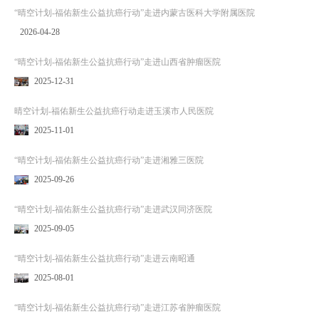
“晴空计划-福佑新生公益抗癌行动”走进内蒙古医科大学附属医院
2026-04-28
“晴空计划-福佑新生公益抗癌行动”走进山西省肿瘤医院
2025-12-31
晴空计划-福佑新生公益抗癌行动走进玉溪市人民医院
2025-11-01
“晴空计划-福佑新生公益抗癌行动”走进湘雅三医院
2025-09-26
“晴空计划-福佑新生公益抗癌行动”走进武汉同济医院
2025-09-05
“晴空计划-福佑新生公益抗癌行动”走进云南昭通
2025-08-01
“晴空计划-福佑新生公益抗癌行动”走进江苏省肿瘤医院