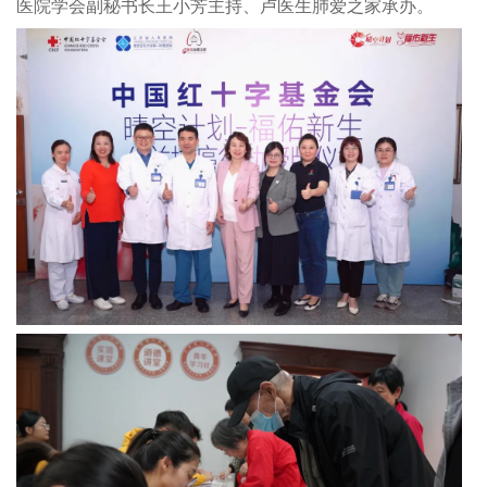
医院学会副秘书长王小芳主持、卢医生肺爱之家承办。