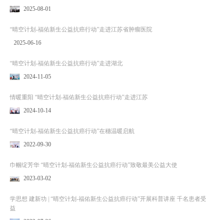
2025-08-01
“晴空计划-福佑新生公益抗癌行动”走进江苏省肿瘤医院
2025-06-16
“晴空计划-福佑新生公益抗癌行动”走进湖北
2024-11-05
情暖重阳 “晴空计划-福佑新生公益抗癌行动”走进江苏
2024-10-14
“晴空计划-福佑新生公益抗癌行动”在穗温暖启航
2022-09-30
巾帼绽芳华 “晴空计划-福佑新生公益抗癌行动”致敬最美公益大使
2023-03-02
学思想 建新功 | “晴空计划-福佑新生公益抗癌行动”开展科普讲座 千名患者受
益