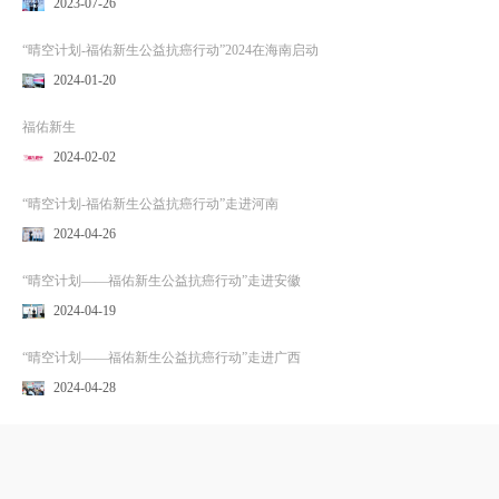
2023-07-26
“晴空计划-福佑新生公益抗癌行动”2024在海南启动
2024-01-20
福佑新生
2024-02-02
“晴空计划-福佑新生公益抗癌行动”走进河南
2024-04-26
“晴空计划——福佑新生公益抗癌行动”走进安徽
2024-04-19
“晴空计划——福佑新生公益抗癌行动”走进广西
2024-04-28