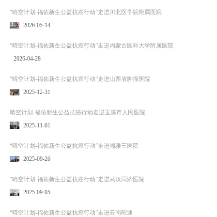
“晴空计划-福佑新生公益抗癌行动”走进川北医学院附属医院
2026-05-14
“晴空计划-福佑新生公益抗癌行动”走进内蒙古医科大学附属医院
2026-04-28
“晴空计划-福佑新生公益抗癌行动”走进山西省肿瘤医院
2025-12-31
晴空计划-福佑新生公益抗癌行动走进玉溪市人民医院
2025-11-01
“晴空计划-福佑新生公益抗癌行动”走进湘雅三医院
2025-09-26
“晴空计划-福佑新生公益抗癌行动”走进武汉同济医院
2025-09-05
“晴空计划-福佑新生公益抗癌行动”走进云南昭通