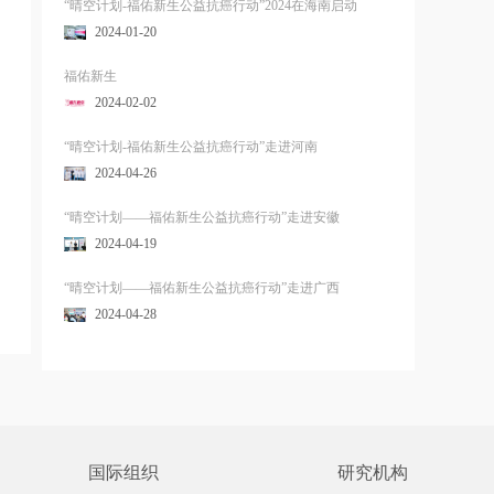
“晴空计划-福佑新生公益抗癌行动”2024在海南启动
2024-01-20
福佑新生
2024-02-02
“晴空计划-福佑新生公益抗癌行动”走进河南
2024-04-26
“晴空计划——福佑新生公益抗癌行动”走进安徽
2024-04-19
“晴空计划——福佑新生公益抗癌行动”走进广西
2024-04-28
国际组织
研究机构