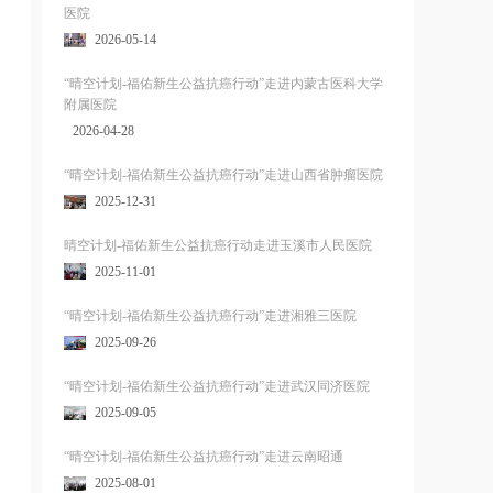
医院
2026-05-14
“晴空计划-福佑新生公益抗癌行动”走进内蒙古医科大学
附属医院
2026-04-28
“晴空计划-福佑新生公益抗癌行动”走进山西省肿瘤医院
2025-12-31
晴空计划-福佑新生公益抗癌行动走进玉溪市人民医院
2025-11-01
“晴空计划-福佑新生公益抗癌行动”走进湘雅三医院
2025-09-26
“晴空计划-福佑新生公益抗癌行动”走进武汉同济医院
2025-09-05
“晴空计划-福佑新生公益抗癌行动”走进云南昭通
2025-08-01