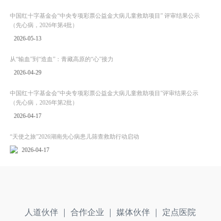
中国红十字基金会“中央专项彩票公益金大病儿童救助项目” 评审结果公示
（先心病，2026年第4批）
2026-05-13
从“输血”到“造血”：青藏高原的“心”接力
2026-04-29
中国红十字基金会“中央专项彩票公益金大病儿童救助项目”评审结果公示
（先心病，2026年第2批）
2026-04-17
“天使之旅”2026湖南先心病患儿筛查救助行动启动
2026-04-17
人道伙伴 ｜
合作企业 ｜
媒体伙伴 ｜
定点医院