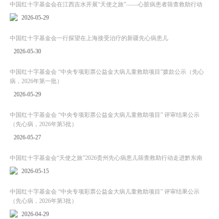
中国红十字基金会在江西吉水开展“天使之旅”——心脏病患者筛查救助行动
2026-05-29
中国红十字基金会一行探望在上海接受治疗的新疆先心病患儿
2026-05-30
中国红十字基金会 “中央专项彩票公益金大病儿童救助项目”拨款公示（先心
病，2026年第一批）
2026-05-29
中国红十字基金会 “中央专项彩票公益金大病儿童救助项目” 评审结果公示
（先心病，2026年第5批）
2026-05-27
中国红十字基金会“天使之旅”2026贵州先心病患儿筛查救助行动走进黔东南
2026-05-15
中国红十字基金会 “中央专项彩票公益金大病儿童救助项目” 评审结果公示
（先心病，2026年第3批）
2026-04-29