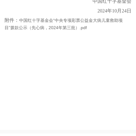
中国红十字基金会
2024年10月24日
附件：
中国红十字基金会“中央专项彩票公益金大病儿童救助项
目”拨款公示（先心病，2024年第三批）.pdf